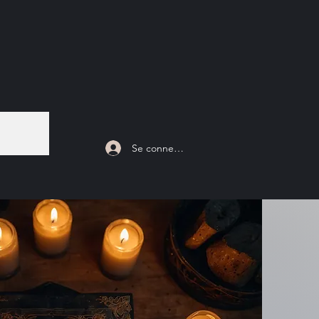
Se connecter