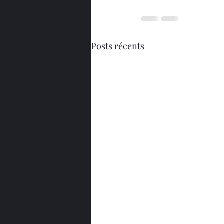
Posts récents