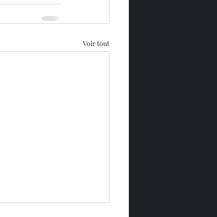
Voir tout