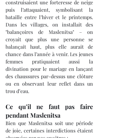
construisaient une forteresse de neige 
puis l’attaquaient, symbolisant la 
bataille entre l’hiver et le printemps. 
Dans les villages, on installait des 
"balançoires de Maslenitsa" – on 
croyait que plus une personne se 
balançait haut, plus elle aurait de 
chance dans l’année à venir. Les jeunes 
femmes pratiquaient aussi la 
divination pour le mariage en lançant 
des chaussures par-dessus une clôture 
ou en observant leur reflet dans un 
trou d’eau.
Ce qu’il ne faut pas faire 
pendant Maslenitsa
Bien que Maslenitsa soit une période 
de joie, certaines interdictions étaient 
observées par nos ancêtres :