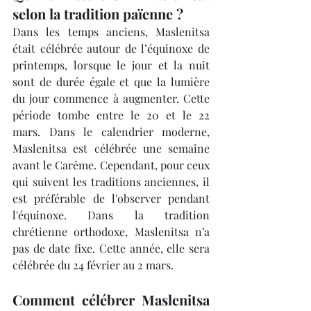
selon la tradition païenne ?
Dans les temps anciens, Maslenitsa 
était célébrée autour de l’équinoxe de 
printemps, lorsque le jour et la nuit 
sont de durée égale et que la lumière 
du jour commence à augmenter. Cette 
période tombe entre le 20 et le 22 
mars. Dans le calendrier moderne, 
Maslenitsa est célébrée une semaine 
avant le Carême. Cependant, pour ceux 
qui suivent les traditions anciennes, il 
est préférable de l'observer pendant 
l'équinoxe. Dans la tradition 
chrétienne orthodoxe, Maslenitsa n’a 
pas de date fixe. Cette année, elle sera 
célébrée du 24 février au 2 mars.
Comment célébrer Maslenitsa 