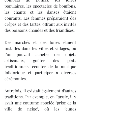
populaires, les spectacles de bouffons, 
les chants et les danses étaient 
courants. Les femmes préparaient des 
crêpes et des tartes, offrant aux invités 
des boissons chaudes et des friandises.
Des marchés et des foires étaient 
installés dans les villes et villages, où 
l’on pouvait acheter des objets 
artisanaux, goûter des plats 
traditionnels, écouter de la musique 
folklorique et participer à diverses 
cérémonies.
Autrefois, il existait également d’autres 
traditions. Par exemple, en Russie, il y 
avait une coutume appelée "prise de la 
ville de neige", où les jeunes 