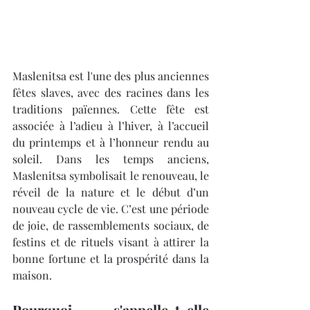
Maslenitsa est l'une des plus anciennes 
fêtes slaves, avec des racines dans les 
traditions païennes. Cette fête est 
associée à l’adieu à l’hiver, à l’accueil 
du printemps et à l’honneur rendu au 
soleil. Dans les temps anciens, 
Maslenitsa symbolisait le renouveau, le 
réveil de la nature et le début d’un 
nouveau cycle de vie. C’est une période 
de joie, de rassemblements sociaux, de 
festins et de rituels visant à attirer la 
bonne fortune et la prospérité dans la 
maison.
Pourquoi s'appelle-t-elle 