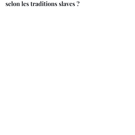
selon les traditions slaves ?