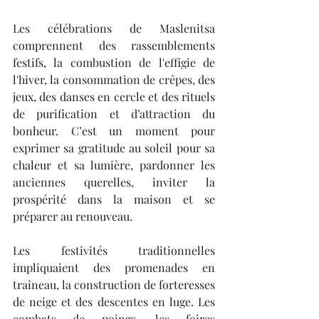
Les célébrations de Maslenitsa 
comprennent des rassemblements 
festifs, la combustion de l'effigie de 
l'hiver, la consommation de crêpes, des 
jeux, des danses en cercle et des rituels 
de purification et d’attraction du 
bonheur. C’est un moment pour 
exprimer sa gratitude au soleil pour sa 
chaleur et sa lumière, pardonner les 
anciennes querelles, inviter la 
prospérité dans la maison et se 
préparer au renouveau.
Les festivités traditionnelles 
impliquaient des promenades en 
traîneau, la construction de forteresses 
de neige et des descentes en luge. Les 
combats de poings, les foires 