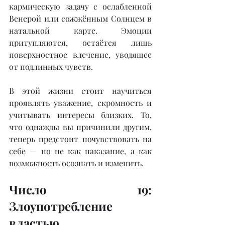
кармическую задачу с ослабленной 
Венерой или сожжённым Солнцем в 
натальной карте. Эмоции 
притупляются, остаётся лишь 
поверхностное влечение, уводящее 
от подлинных чувств.
В этой жизни стоит научиться 
проявлять уважение, скромность и 
учитывать интересы близких. То, 
что однажды вы причинили другим, 
теперь предстоит почувствовать на 
себе — но не как наказание, а как 
возможность осознать и изменить.
Число 19: 
Злоупотребление 
властью