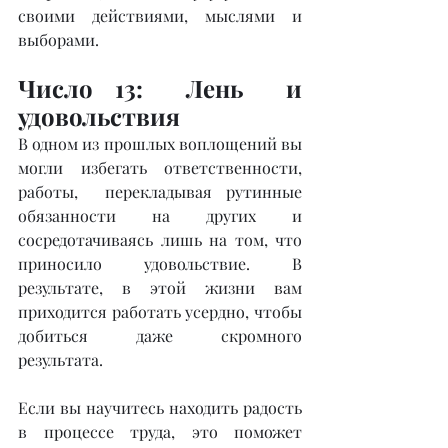
своими действиями, мыслями и 
выборами. 
Число 13:  Лень  и 
удовольствия
В одном из прошлых воплощений вы 
могли избегать ответственности, 
работы,  перекладывая рутинные 
обязанности на других и 
сосредотачиваясь лишь на том, что 
приносило удовольствие. В 
результате, в этой жизни вам 
приходится работать усердно, чтобы 
добиться даже скромного 
результата.
Если вы научитесь находить радость 
в процессе труда, это поможет 