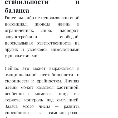
стабильности и 
баланса
Ранее вы либо не использовали свой 
потенциал, проведя жизнь в 
ограничениях, либо, наоборот, 
злоупотребляли свободой, 
перекладывая ответственность на 
других и увлекаясь мимолётными 
удовольствиями.
Сейчас это может выражаться в 
эмоциональной нестабильности и 
склонности к крайностям. Личная 
жизнь может казаться хаотичной, 
особенно в моменты, когда вы 
теряете контроль над ситуацией. 
Задача этого числа — развить 
способность к самоконтролю, 